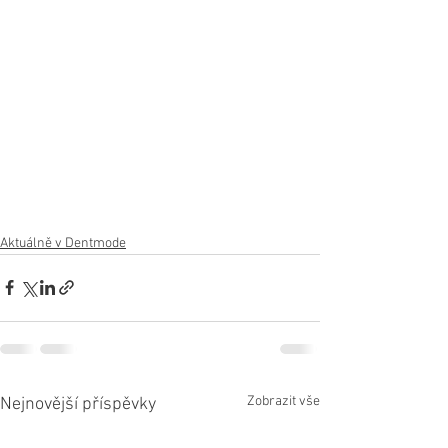
Aktuálně v Dentmode
Zobrazit vše
Nejnovější příspěvky