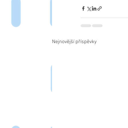
Nejnovější příspěvky