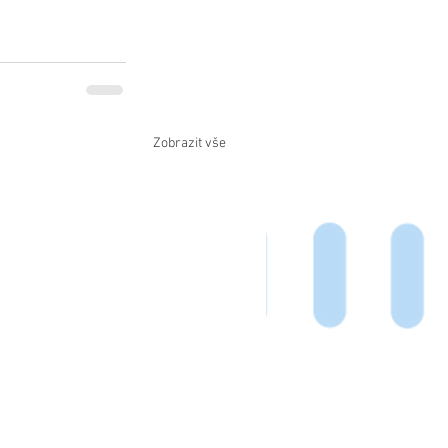
Zobrazit vše