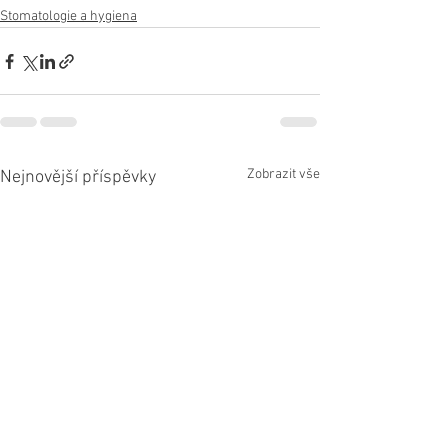
Stomatologie a hygiena
Zobrazit vše
Nejnovější příspěvky